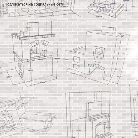
Подписаться на социальные сети.