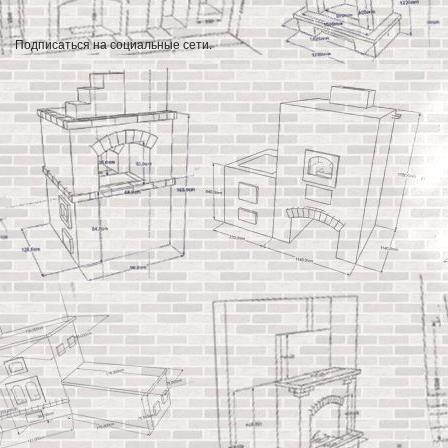
Подписаться на социальные сети.