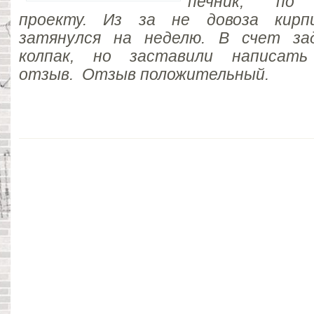
печник, по 
проекту.
Из за не довоза кирпи
затянулся на неделю. В счет за
колпак, но заставили написать
отзыв. Отзыв положительный.