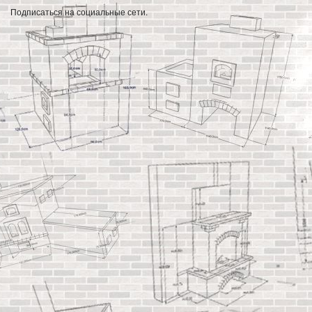
Подписаться на социальные сети.