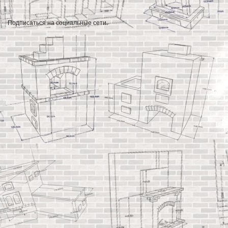
Подписаться на социальные сети.