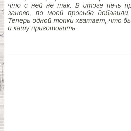
что с ней не так. В итоге печь п
заново, по моей просьбе добавили
Теперь одной топки хватает, что бы
и кашу приготовить.