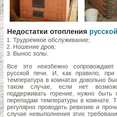
Недостатки
отопления
русской
Трудоемкое обслуживание;
Ношение дров;
Вынос золы.
Все это неизбежно сопровождают
русской печи. И, как правило, при
температура в комнатах довольно бы
таком случае, если нет возможн
поддерживать горение, нужно быть 
перепадам температуры в комнате. Т
регулярно проводить ревизию и проч
случае невыполнения этих требовани