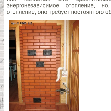
энергонезависимое отопление, н
отопление, оно требует постоянного о