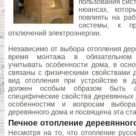
пользования сис
нюансах, котор
повлиять на раб
системы, к пр
отключений электроэнергии.
Независимо от выбора отопления дер
время монтажа в обязательном
учитывать особенности дома, в осно
связаны с физическими свойствами 
вид отопления при устройстве в д
должен особым образом быть а
специфические свойства деревянных 
особенностям и вопросам выбора
деревянного дома и посвящена эта ста
Печное отопление деревянног
Несмотря на то, что отопление русс