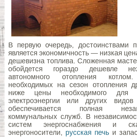
В первую очередь, достоинствами п
является экономичность — низкая цена
дешевизна топлива. Сложенная масте
обойдется гораздо дешевле не
автономного отопления котлом
необходимых на сезон отопления др
ниже цены необходимого для о
электроэнергии или других видов 
обеспечивается полная нез
коммунальных служб. В независимос
систем энергоснабжения и с
энергоносители,
русская печь
и запас