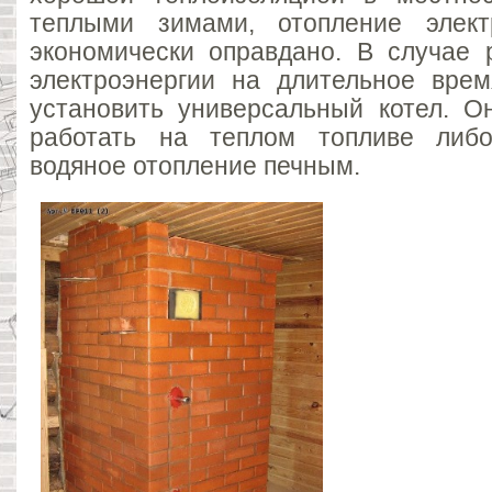
теплыми зимами, отопление элект
экономически оправдано. В случае 
электроэнергии на длительное врем
установить универсальный котел. О
работать на теплом топливе либо
водяное отопление печным.