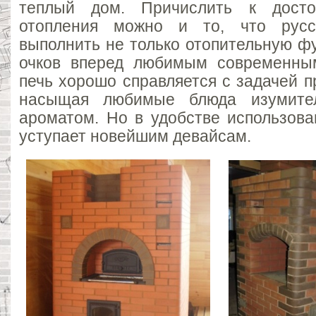
теплый дом. Причислить к досто
отопления можно и то, что русс
выполнить не только отопительную ф
очков вперед любимым современным
печь хорошо справляется с задачей п
насыщая любимые блюда изумите
ароматом. Но в удобстве использова
уступает новейшим девайсам.