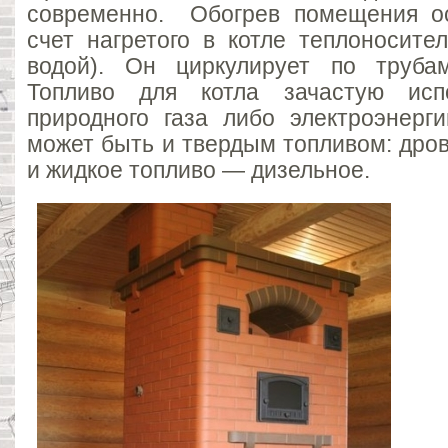
современно. Обогрев помещения ос
счет нагретого в котле теплоносите
водой). Он циркулирует по труба
Топливо для котла зачастую исп
природного газа либо электроэнерги
может быть и твердым топливом: дрова
и жидкое топливо — дизельное.