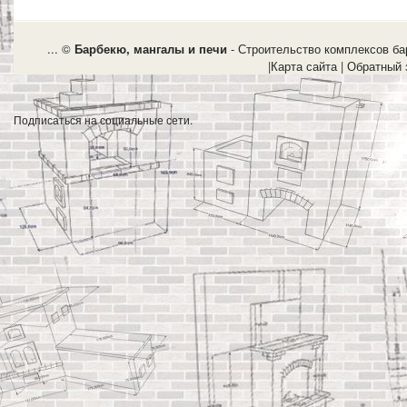
... ©
Барбекю, мангалы и печи
- Строительство комплексов бар
|
Карта сайта
|
Обратный 
Подписаться на социальные сети.