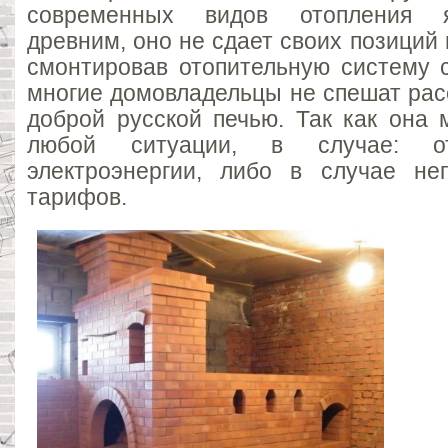
современных видов отопления 
древним, оно не сдает своих позиций 
смонтировав отопительную систему с
многие домовладельцы не спешат рас
доброй русской печью. Так как она 
любой ситуации, в случае: от
электроэнергии, либо в случае не
тарифов.